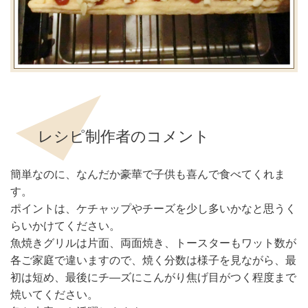
レシピ制作者のコメント
簡単なのに、なんだか豪華で子供も喜んで食べてくれま
す。
ポイントは、ケチャップやチーズを少し多いかなと思うく
らいかけてください。
魚焼きグリルは片面、両面焼き、トースターもワット数が
各ご家庭で違いますので、焼く分数は様子を見ながら、最
初は短め、最後にチ―ズにこんがり焦げ目がつく程度まで
焼いてください。