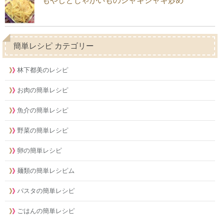
もやしとじゃがいものシャキシャキ炒め
簡単レシピ カテゴリー
林下都美のレシピ
お肉の簡単レシピ
魚介の簡単レシピ
野菜の簡単レシピ
卵の簡単レシピ
麺類の簡単レシピム
パスタの簡単レシピ
ごはんの簡単レシピ