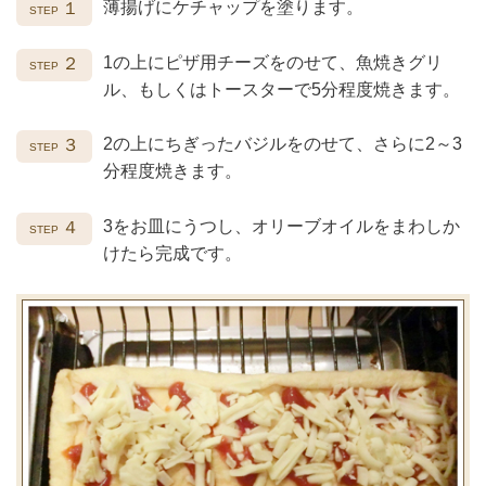
薄揚げにケチャップを塗ります。
１
1の上にピザ用チーズをのせて、魚焼きグリ
２
ル、もしくはトースターで5分程度焼きます。
2の上にちぎったバジルをのせて、さらに2～3
３
分程度焼きます。
3をお皿にうつし、オリーブオイルをまわしか
４
けたら完成です。