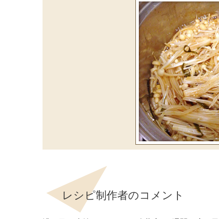
レシピ制作者のコメント