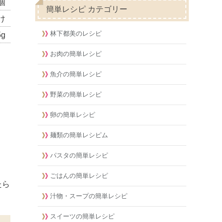
個
簡単レシピ カテゴリー
け
林下都美のレシピ
5g
お肉の簡単レシピ
魚介の簡単レシピ
野菜の簡単レシピ
卵の簡単レシピ
麺類の簡単レシピム
パスタの簡単レシピ
ごはんの簡単レシピ
たら
汁物・スープの簡単レシピ
スイーツの簡単レシピ