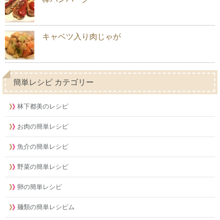
キャベツ入り肉じゃが
簡単レシピ カテゴリー
林下都美のレシピ
お肉の簡単レシピ
魚介の簡単レシピ
野菜の簡単レシピ
卵の簡単レシピ
麺類の簡単レシピム