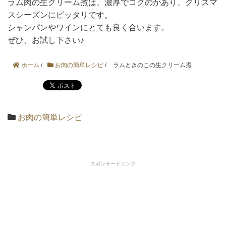
ラム肉の生クリーム煮は、濃厚でコクのがあり、クリスマ
スシーズンにピッタリです。
シャンパンやワインにとても良く合います。
ぜひ、お試し下さい♪
ホーム
/
お肉の簡単レシピ
/
ラムときのこの生クリーム煮
お肉の簡単レシピ
スポンサードリンク