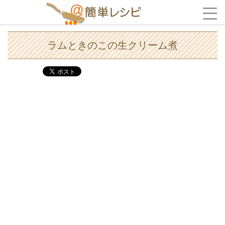
ラムときのこの生クリーム煮