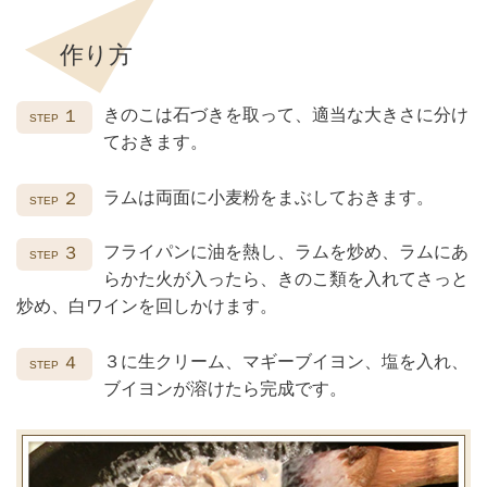
作り方
きのこは石づきを取って、適当な大きさに分け
１
ておきます。
ラムは両面に小麦粉をまぶしておきます。
２
フライパンに油を熱し、ラムを炒め、ラムにあ
３
らかた火が入ったら、きのこ類を入れてさっと
炒め、白ワインを回しかけます。
３に生クリーム、マギーブイヨン、塩を入れ、
４
ブイヨンが溶けたら完成です。