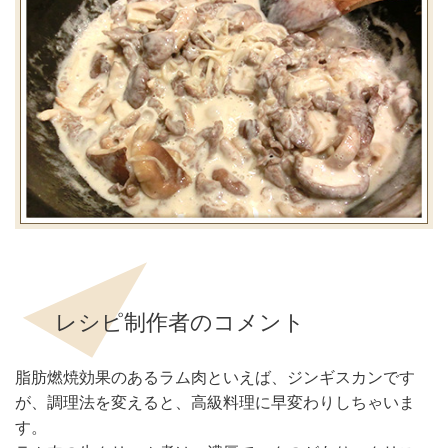
レシピ制作者のコメント
脂肪燃焼効果のあるラム肉といえば、ジンギスカンです
が、調理法を変えると、高級料理に早変わりしちゃいま
す。