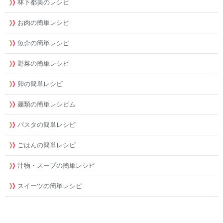
林下都美のレシピ
お肉の簡単レシピ
魚介の簡単レシピ
野菜の簡単レシピ
卵の簡単レシピ
麺類の簡単レシピム
パスタの簡単レシピ
ごはんの簡単レシピ
汁物・スープの簡単レシピ
スイーツの簡単レシピ