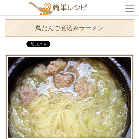
鳥だんご煮込みラーメン