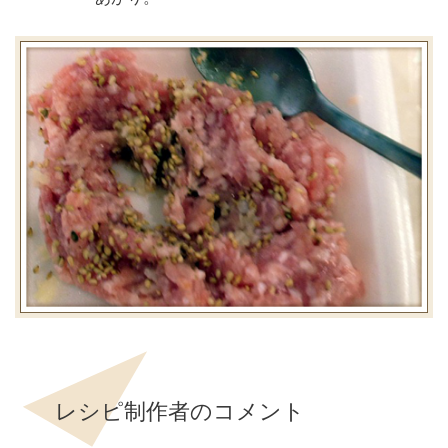
レシピ制作者のコメント