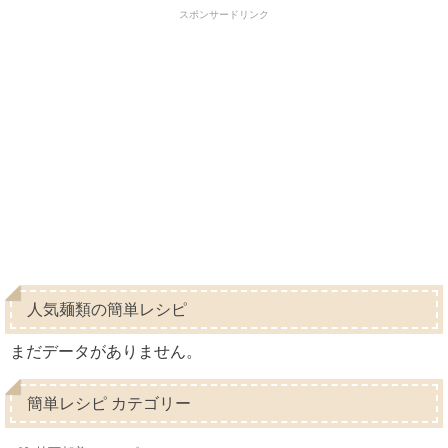
スポンサードリンク
人気麺類の簡単レシピ
まだデータがありません。
簡単レシピ カテゴリー