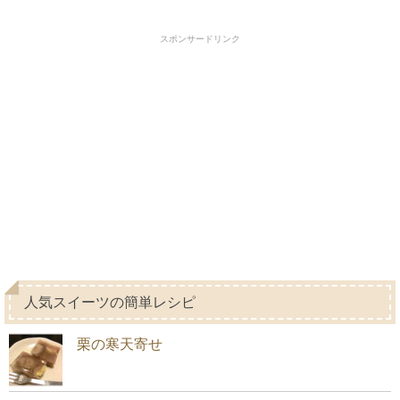
スポンサードリンク
人気スイーツの簡単レシピ
栗の寒天寄せ