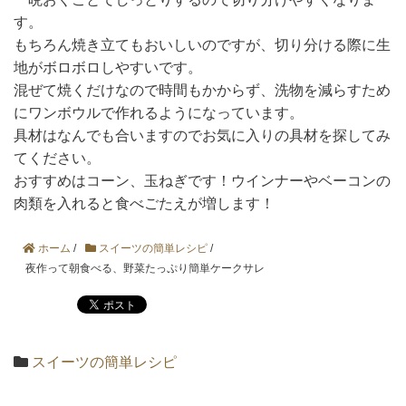
す。
もちろん焼き立てもおいしいのですが、切り分ける際に生
地がボロボロしやすいです。
混ぜて焼くだけなので時間もかからず、洗物を減らすため
にワンボウルで作れるようになっています。
具材はなんでも合いますのでお気に入りの具材を探してみ
てください。
おすすめはコーン、玉ねぎです！ウインナーやベーコンの
肉類を入れると食べごたえが増します！
ホーム
/
スイーツの簡単レシピ
/
夜作って朝食べる、野菜たっぷり簡単ケークサレ
スイーツの簡単レシピ