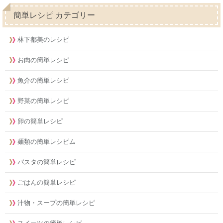
簡単レシピ カテゴリー
林下都美のレシピ
お肉の簡単レシピ
魚介の簡単レシピ
野菜の簡単レシピ
卵の簡単レシピ
麺類の簡単レシピム
パスタの簡単レシピ
ごはんの簡単レシピ
汁物・スープの簡単レシピ