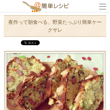
夜作って朝食べる、野菜たっぷり簡単ケー
クサレ