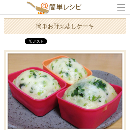
簡単お野菜蒸しケーキ