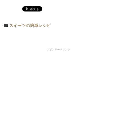
スイーツの簡単レシピ
スポンサードリンク