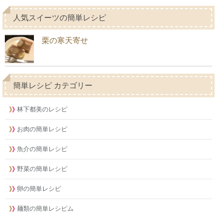
人気スイーツの簡単レシピ
栗の寒天寄せ
簡単レシピ カテゴリー
林下都美のレシピ
お肉の簡単レシピ
魚介の簡単レシピ
野菜の簡単レシピ
卵の簡単レシピ
麺類の簡単レシピム